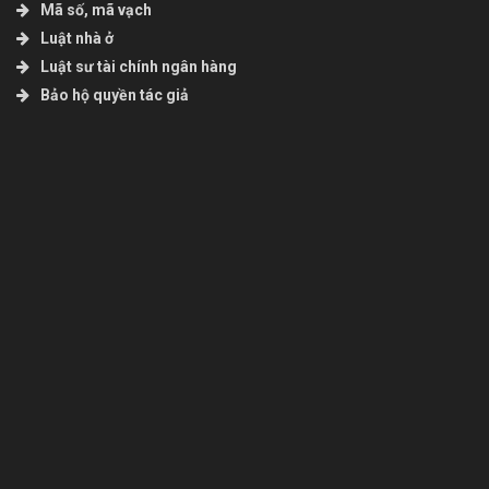
Mã số, mã vạch
Luật nhà ở
Luật sư tài chính ngân hàng
Bảo hộ quyền tác giả