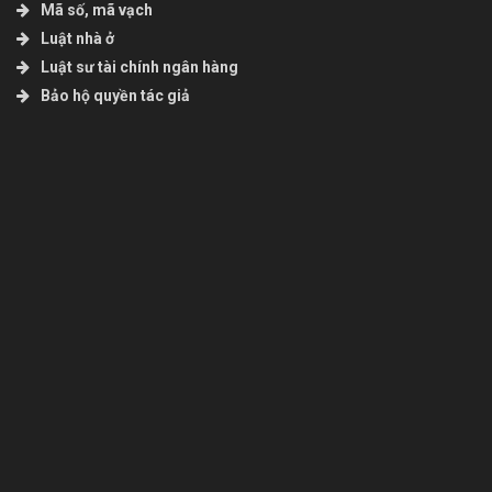
Mã số, mã vạch
Luật nhà ở
Luật sư tài chính ngân hàng
Bảo hộ quyền tác giả