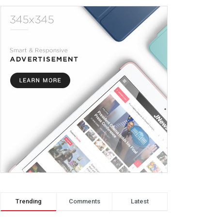
Trending
Comments
Latest