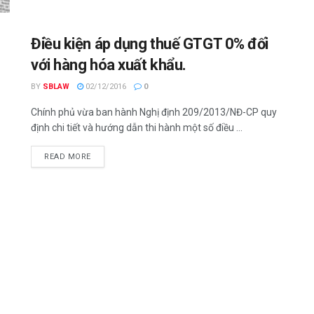
Điều kiện áp dụng thuế GTGT 0% đối
với hàng hóa xuất khẩu.
BY
SBLAW
02/12/2016
0
Chính phủ vừa ban hành Nghị định 209/2013/NĐ-CP quy
định chi tiết và hướng dẫn thi hành một số điều ...
READ MORE