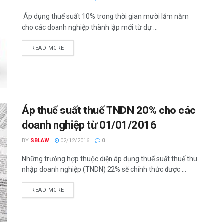
Áp dụng thuế suất 10% trong thời gian mười lăm năm
cho các doanh nghiệp thành lập mới từ dự ...
READ MORE
Áp thuế suất thuế TNDN 20% cho các
doanh nghiệp từ 01/01/2016
BY
SBLAW
02/12/2016
0
Những trường hợp thuộc diện áp dụng thuế suất thuế thu
nhập doanh nghiệp (TNDN) 22% sẽ chính thức được ...
READ MORE