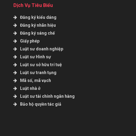
Dịch Vụ Tiêu Biểu
Đăng ký kiểu dáng
Đăng ký nhãn hiệu
Đăng ký sáng chế
Giấy phép
Luật sư doanh nghiệp
Luật sư Hình sự
Luật sư sở hữu trí tuệ
Luật sư tranh tụng
Mã số, mã vạch
Luật nhà ở
Luật sư tài chính ngân hàng
Bảo hộ quyền tác giả
B