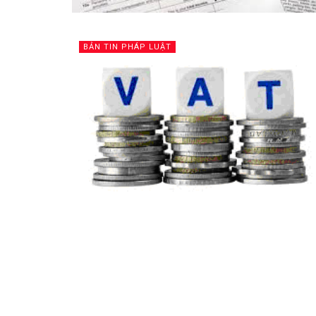
BẢN TIN PHÁP LUẬT