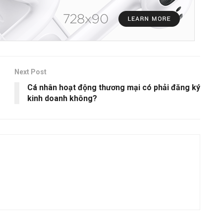
Next Post
Cá nhân hoạt động thương mại có phải đăng ký
kinh doanh không?