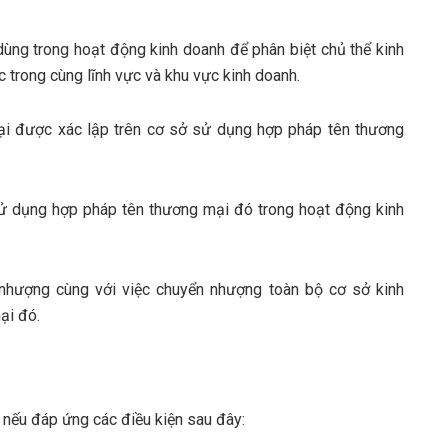
dùng trong hoạt động kinh doanh để phân biệt chủ thể kinh
 trong cùng lĩnh vực và khu vực kinh doanh.
ại được xác lập trên cơ sở sử dụng hợp pháp tên thương
sử dụng hợp pháp tên thương mại đó trong hoạt động kinh
nhượng cùng với việc chuyển nhượng toàn bộ cơ sở kinh
ại đó.
 nếu đáp ứng các điều kiện sau đây: