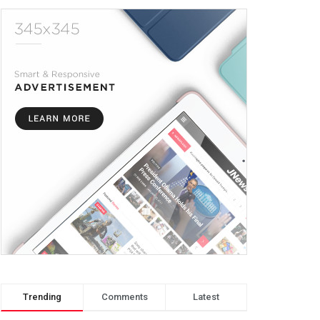
Trending
Comments
Latest