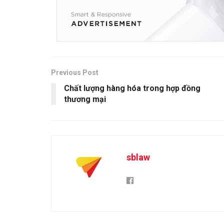
Previous Post
Chất lượng hàng hóa trong hợp đồng
thương mại
sblaw