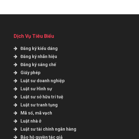
Dịch Vụ Tiêu Biểu
Đăng ký kiểu dáng
Đăng ký nhãn hiệu
Đăng ký sáng chế
Giấy phép
Luật sư doanh nghiệp
Luật sư Hình sự
Luật sư sở hữu trí tuệ
Luật sư tranh tụng
Mã số, mã vạch
Luật nhà ở
Luật sư tài chính ngân hàng
Bảo hộ quyền tác giả