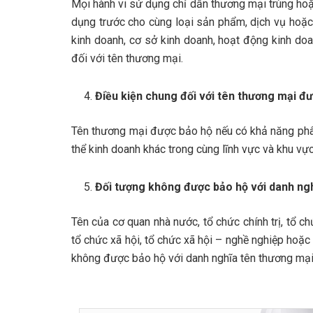
Mọi hành vi sử dụng chỉ dẫn thương mại trùng ho
dụng trước cho cùng loại sản phẩm, dịch vụ hoặc
kinh doanh, cơ sở kinh doanh, hoạt động kinh do
đối với tên thương mại.
Điều kiện chung đối với tên thương mại đ
Tên thương mại được bảo hộ nếu có khả năng phân
thể kinh doanh khác trong cùng lĩnh vực và khu vực
Đối tượng không được bảo hộ với danh ng
Tên của cơ quan nhà nước, tổ chức chính trị, tổ chứ
tổ chức xã hội, tổ chức xã hội – nghề nghiệp hoặc
không được bảo hộ với danh nghĩa tên thương mại