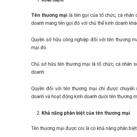
Tên thương mại
là tên gọi của tổ chức, cá nhân 
doanh mang tên gọi đó với chủ thể kinh doanh khác
Quyền sở hữu công nghiệp đối với tên thương m
mại đó.
Chủ sở hữu tên thương mại là tổ chức, cá nhân 
doanh.
Quyền đối với tên thương mại chỉ được chuyển 
doanh và hoạt động kinh doanh dưới tên thương m
Khả năng phân biệt của tên thương mại
Tên thương mại được coi là có khả năng phân biệt