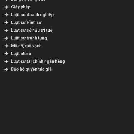
Giấy phép
Luật sư doanh nghiệp
Luật sư Hình sự
Luật sư sở hữu trí tuệ
Luật sư tranh tụng
Mã số, mã vạch
Luật nhà ở
Luật sư tài chính ngân hàng
Bảo hộ quyền tác giả