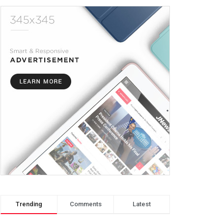
Trending
Comments
Latest