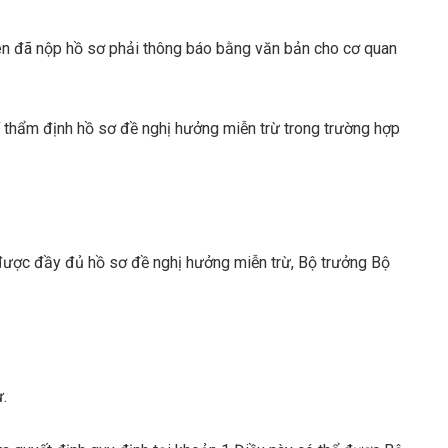
bên đã nộp hồ sơ phải thông báo bằng văn bản cho cơ quan
hí thẩm định hồ sơ đề nghị hưởng miễn trừ trong trường hợp
 được đầy đủ hồ sơ đề nghị hưởng miễn trừ, Bộ trưởng Bộ
.