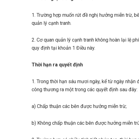
1. Trường hợp muốn rút đề nghị hưởng miễn trừ, 
quản lý cạnh tranh.
2. Cơ quan quản lý cạnh tranh không hoàn lại lệ p
quy định tại khoản 1 Điều này.
Thời hạn ra quyết định
1. Trong thời hạn sáu mươi ngày, kể từ ngày nhận
công thương ra một trong các quyết định sau đây:
a) Chấp thuận các bên được hưởng miễn trừ;
b) Không chấp thuận các bên được hưởng miễn trừ