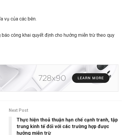
ĩa vụ của các bên.
g báo công khai quyết định cho hưởng miễn trừ theo quy
Next Post
Thực hiện thoả thuận hạn chế cạnh tranh, tập
trung kinh tế đối với các trường hợp được
hưởng miễn trừ