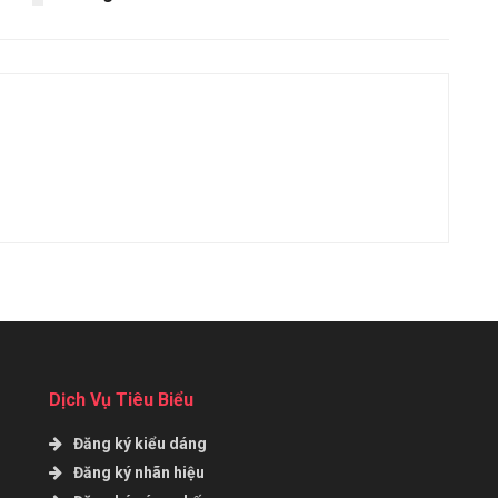
Dịch Vụ Tiêu Biểu
Đăng ký kiểu dáng
Đăng ký nhãn hiệu