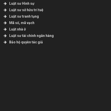
Luật sư Hình sự
Luật sư sở hữu trí tuệ
Luật sư tranh tụng
Mã số, mã vạch
Luật nhà ở
Luật sư tài chính ngân hàng
Bảo hộ quyền tác giả