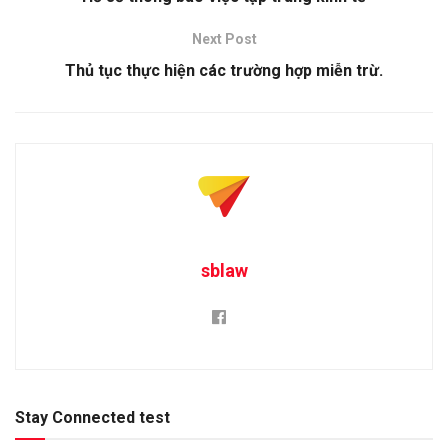
Next Post
Thủ tục thực hiện các trường hợp miễn trừ.
sblaw
Stay Connected test