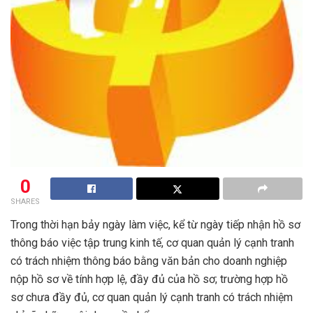
0
SHARES
Trong thời hạn bảy ngày làm việc, kể từ ngày tiếp nhận hồ sơ
thông báo việc tập trung kinh tế, cơ quan quản lý cạnh tranh
có trách nhiệm thông báo bằng văn bản cho doanh nghiệp
nộp hồ sơ về tính hợp lệ, đầy đủ của hồ sơ; trường hợp hồ
sơ chưa đầy đủ, cơ quan quản lý cạnh tranh có trách nhiệm