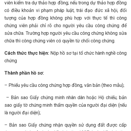
viên kiểm tra dự thảo hợp đồng; nếu trong dự thảo hợp đồng
có điều khoản vi phạm pháp luật, trái đạo đức xã hội, đối
tượng của hợp đồng không phù hợp với thực tế thì công
chứng viên phải chỉ rõ cho người yêu cầu công chứng để
sửa chữa. Trường hợp người yêu cầu công chứng không sửa
chữa thì công chứng viên có quyền từ chối công chứng.
Cách thức thực hiện:
Nộp hồ sơ tại tổ chức hành nghề công
chứng
Thành phần hồ sơ:
– Phiếu yêu cầu công chứng hợp đồng, văn bản (theo mẫu);
– Bản sao Giấy chứng minh nhân dân hoặc Hộ chiếu; bản
sao giấy tờ chứng minh thẩm quyền của người đại diện (nếu
là người đại diện);
– Bản sao Giấy chứng nhận quyền sử dụng đất được cấp