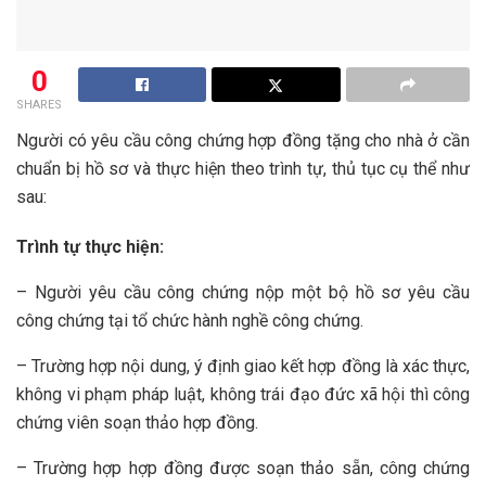
0
SHARES
Người có yêu cầu công chứng hợp đồng tặng cho nhà ở cần
chuẩn bị hồ sơ và thực hiện theo trình tự, thủ tục cụ thể như
sau:
Trình tự thực hiện:
– Người yêu cầu công chứng nộp một bộ hồ sơ yêu cầu
công chứng tại tổ chức hành nghề công chứng.
– Trường hợp nội dung, ý định giao kết hợp đồng là xác thực,
không vi phạm pháp luật, không trái đạo đức xã hội thì công
chứng viên soạn thảo hợp đồng.
– Trường hợp hợp đồng được soạn thảo sẵn, công chứng