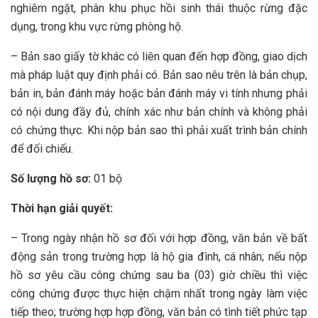
nghiêm ngặt, phân khu phục hồi sinh thái thuộc rừng đặc
dụng, trong khu vực rừng phòng hộ.
– Bản sao giấy tờ khác có liên quan đến hợp đồng, giao dịch
mà pháp luật quy định phải có. Bản sao nêu trên là bản chụp,
bản in, bản đánh máy hoặc bản đánh máy vi tính nhưng phải
có nội dung đầy đủ, chính xác như bản chính và không phải
có chứng thực. Khi nộp bản sao thì phải xuất trình bản chính
để đối chiếu.
Số lượng hồ sơ:
01 bộ
Thời hạn giải quyết:
– Trong ngày nhận hồ sơ đối với hợp đồng, văn bản về bất
động sản trong trường hợp là hộ gia đình, cá nhân; nếu nộp
hồ sơ yêu cầu công chứng sau ba (03) giờ chiều thì việc
công chứng được thực hiện chậm nhất trong ngày làm việc
tiếp theo; trường hợp hợp đồng, văn bản có tình tiết phức tạp