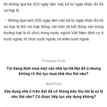
thì không quá ba (03) ngày làm việc kể từ ngày nhận đủ hồ
sơ hợp lệ.
– Không quá năm (05) ngày làm việc kể từ ngày nhận đủ hồ
sơ hợp lệ đối với hợp đồng, văn bản về bất động sản trong
trường hợp là tổ chức trong nước, người Việt Nam định cư ở
nước ngoài, tổ chức nước ngoài, cá nhân nước ngoài.
Previous Post
Tôi đang định mua một căn nhà tại Hà Nội để ở nhưng
không rõ thủ tục mua nhà như thế nào?
Next Post
Xây dựng nhà ở trên đất đã có thông báo thu hồi bị xử lý
như thế nào? Có được tiếp tục xây dựng không?