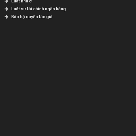
Luật nhà ở
Luật sư tài chính ngân hàng
Bảo hộ quyền tác giả