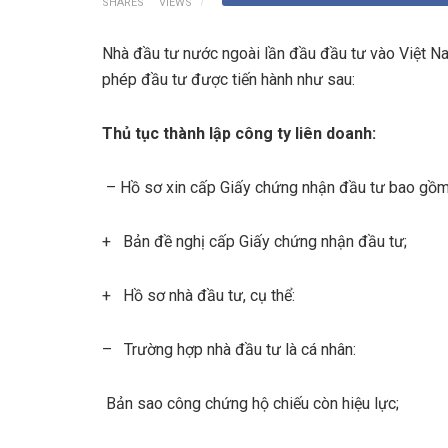
SHARES
VIEWS
Nhà đầu tư nước ngoài lần đầu đầu tư vào Việt Nam
phép đầu tư được tiến hành như sau:
Thủ tục thành lập công ty liên doanh:
– Hồ sơ xin cấp Giấy chứng nhận đầu tư bao gồm
+ Bản đề nghị cấp Giấy chứng nhận đầu tư;
+ Hồ sơ nhà đầu tư, cụ thể:
– Trường hợp nhà đầu tư là cá nhân:
Bản sao công chứng hộ chiếu còn hiệu lực;