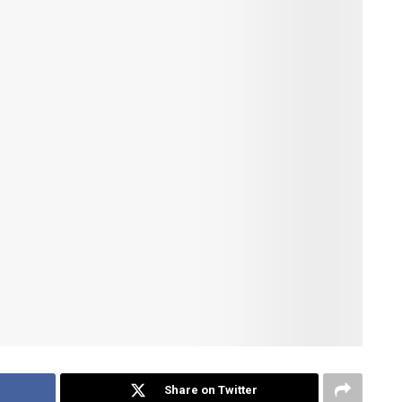
Share on Twitter