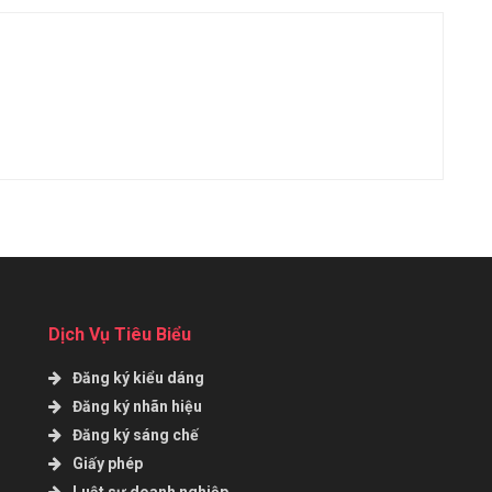
Dịch Vụ Tiêu Biểu
Đăng ký kiểu dáng
Đăng ký nhãn hiệu
Đăng ký sáng chế
Giấy phép