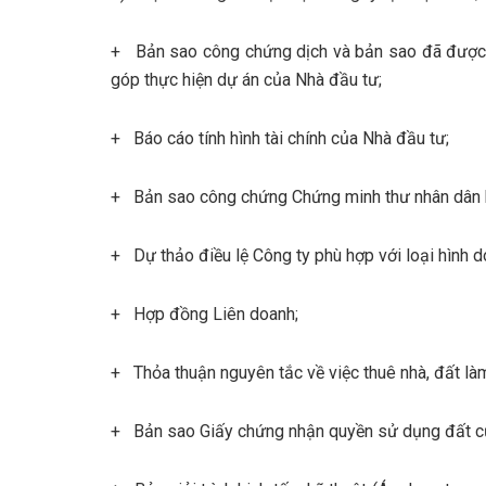
+ Bản sao công chứng dịch và bản sao đã được 
góp thực hiện dự án của Nhà đầu tư;
+ Báo cáo tính hình tài chính của Nhà đầu tư;
+ Bản sao công chứng Chứng minh thư nhân dân ho
+ Dự thảo điều lệ Công ty phù hợp với loại hình d
+ Hợp đồng Liên doanh;
+ Thỏa thuận nguyên tắc về việc thuê nhà, đất làm
+ Bản sao Giấy chứng nhận quyền sử dụng đất của