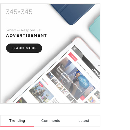
Trending
Comments
Latest