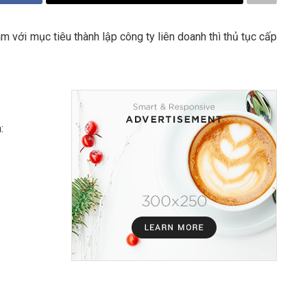
 với mục tiêu thành lập công ty liên doanh thì thủ tục cấp
: