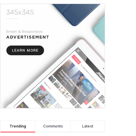
Trending
Comments
Latest