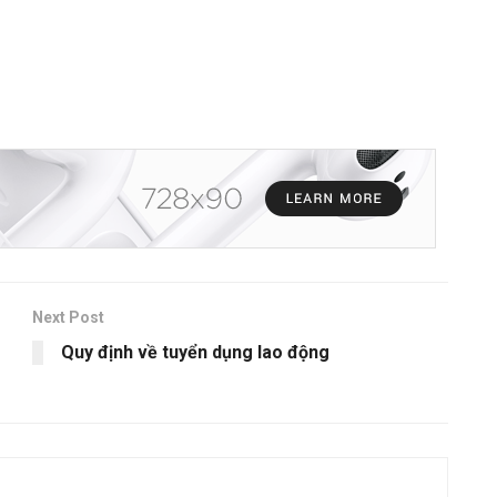
Next Post
Quy định về tuyển dụng lao động