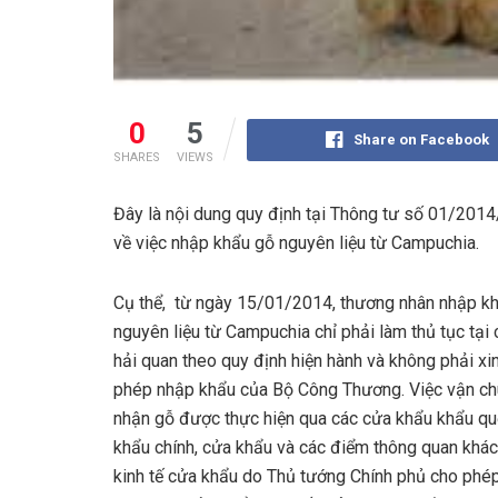
0
5
Share on Facebook
SHARES
VIEWS
Đây là nội dung quy định tại Thông tư số 01/20
về việc nhập khẩu gỗ nguyên liệu từ Campuchia.
Cụ thể, từ ngày 15/01/2014, thương nhân nhập k
nguyên liệu từ Campuchia chỉ phải làm thủ tục tại
hải quan theo quy định hiện hành và không phải xi
phép nhập khẩu của Bộ Công Thương. Việc vận ch
nhận gỗ được thực hiện qua các cửa khẩu khẩu qu
khẩu chính, cửa khẩu và các điểm thông quan khác
kinh tế cửa khẩu do Thủ tướng Chính phủ cho phép