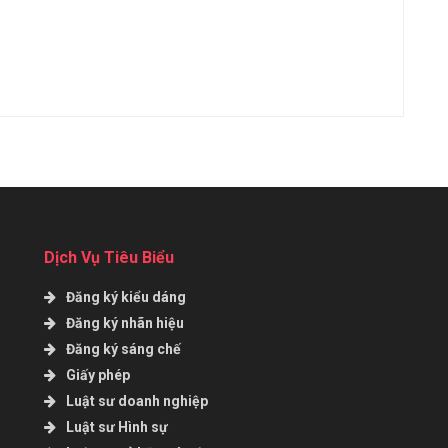
Dịch Vụ Tiêu Biểu
Đăng ký kiểu dáng
Đăng ký nhãn hiệu
Đăng ký sáng chế
Giấy phép
Luật sư doanh nghiệp
Luật sư Hình sự