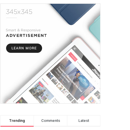
Trending
Comments
Latest