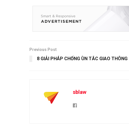
Previous Post
8 GIẢI PHÁP CHỐNG ÙN TẮC GIAO THÔNG
sblaw