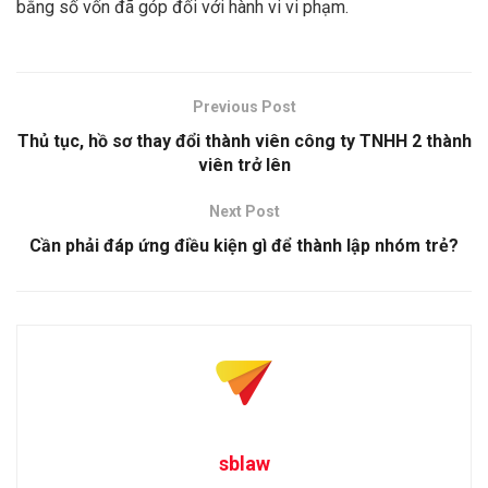
bằng số vốn đã góp đối với hành vi vi phạm.
Previous Post
Thủ tục, hồ sơ thay đổi thành viên công ty TNHH 2 thành
viên trở lên
Next Post
Cần phải đáp ứng điều kiện gì để thành lập nhóm trẻ?
sblaw