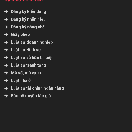
Đăng ký kiểu dáng
Đăng ký nhãn hiệu
Đăng ký sáng chế
Giấy phép
Luật sư doanh nghiệp
Luật sư Hình sự
Luật sư sở hữu trí tuệ
Luật sư tranh tụng
Mã số, mã vạch
Luật nhà ở
Luật sư tài chính ngân hàng
Bảo hộ quyền tác giả