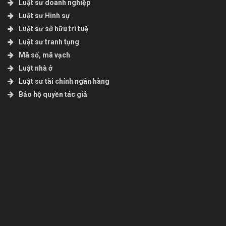
Luật sư doanh nghiệp
Luật sư Hình sự
Luật sư sở hữu trí tuệ
Luật sư tranh tụng
Mã số, mã vạch
Luật nhà ở
Luật sư tài chính ngân hàng
Bảo hộ quyền tác giả