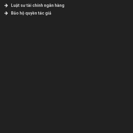
Luật sư tài chính ngân hàng
Bảo hộ quyền tác giả