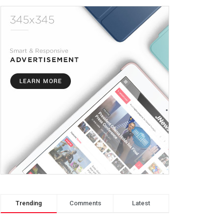
Trending
Comments
Latest