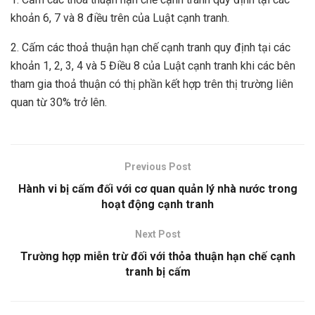
khoản 6, 7 và 8 điều trên của Luật cạnh tranh.
2. Cấm các thoả thuận hạn chế cạnh tranh quy định tại các
khoản 1, 2, 3, 4 và 5 Điều 8 của Luật cạnh tranh khi các bên
tham gia thoả thuận có thị phần kết hợp trên thị trường liên
quan từ 30% trở lên.
Previous Post
Hành vi bị cấm đối với cơ quan quản lý nhà nước trong
hoạt động cạnh tranh
Next Post
Trường hợp miễn trừ đối với thỏa thuận hạn chế cạnh
tranh bị cấm