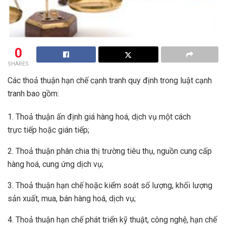
0
SHARES
Các thoả thuận hạn chế cạnh tranh quy định trong luật cạnh
tranh bao gồm:
1. Thoả thuận ấn định giá hàng hoá, dịch vụ một cách
trực tiếp hoặc gián tiếp;
2. Thoả thuận phân chia thị trường tiêu thụ, nguồn cung cấp
hàng hoá, cung ứng dịch vụ;
3. Thoả thuận hạn chế hoặc kiểm soát số lượng, khối lượng
sản xuất, mua, bán hàng hoá, dịch vụ;
4. Thoả thuận hạn chế phát triển kỹ thuật, công nghệ, hạn chế