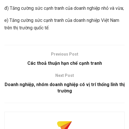
đ) Tăng cường sức cạnh tranh của doanh nghiệp nhỏ và vừa;
e) Tăng cường sức cạnh tranh của doanh nghiệp Việt Nam
trên thị trường quốc tế.
Previous Post
Các thoả thuận hạn chế cạnh tranh
Next Post
Doanh nghiệp, nhóm doanh nghiệp có vị trí thống lĩnh thị
trường