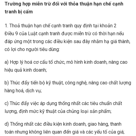
Trường hợp miễn trừ đối với thỏa thuận hạn chế cạnh
tranh bị cấm
1. Thoả thuận hạn chế cạnh tranh quy định tại khoản 2
Điều 9 của Luật cạnh tranh được miễn trừ có thời hạn nếu
đáp ứng một trong các điều kiện sau đây nhằm hạ giá thành,
có lợi cho người tiêu dùng:
a) Hợp lý hoá cơ cấu tổ chức, mô hình kinh doanh, nâng cao
hiệu quả kinh doanh;
b) Thúc đẩy tiến bộ kỹ thuật, công nghệ, nâng cao chất lượng
hàng hoá, dịch vụ;
c) Thúc đẩy việc áp dụng thống nhất các tiêu chuẩn chất
lượng, định mức kỹ thuật của chủng loại sản phẩm;
d) Thống nhất các điều kiện kinh doanh, giao hàng, thanh
toán nhưng không liên quan đến giá và các yếu tố của giá;