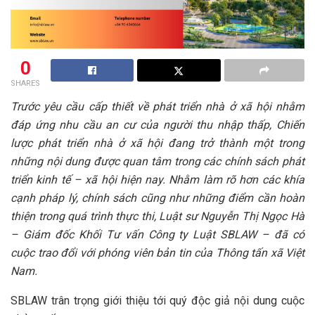
0
SHARES
Trước yêu cầu cấp thiết về phát triển nhà ở xã hội nhằm
đáp ứng nhu cầu an cư của người thu nhập thấp, Chiến
lược phát triển nhà ở xã hội đang trở thành một trong
những nội dung được quan tâm trong các chính sách phát
triển kinh tế – xã hội hiện nay. Nhằm làm rõ hơn các khía
cạnh pháp lý, chính sách cũng như những điểm cần hoàn
thiện trong quá trình thực thi, Luật sư Nguyễn Thị Ngọc Hà
– Giám đốc Khối Tư vấn Công ty Luật SBLAW – đã có
cuộc trao đổi với phóng viên bản tin của Thông tấn xã Việt
Nam.
SBLAW trân trọng giới thiệu tới quý độc giả nội dung cuộc