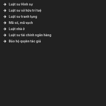
Luật sư Hình sự
Luật sư sở hữu trí tuệ
Luật sư tranh tụng
Mã số, mã vạch
Luật nhà ở
Luật sư tài chính ngân hàng
Bảo hộ quyền tác giả