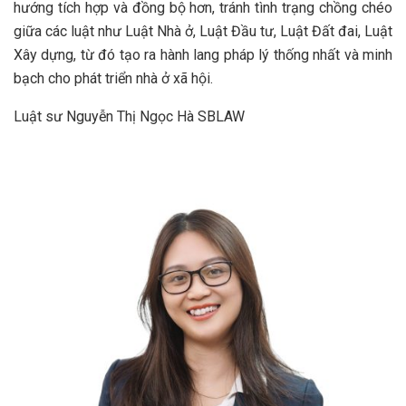
hướng tích hợp và đồng bộ hơn, tránh tình trạng chồng chéo
giữa các luật như Luật Nhà ở, Luật Đầu tư, Luật Đất đai, Luật
Xây dựng, từ đó tạo ra hành lang pháp lý thống nhất và minh
bạch cho phát triển nhà ở xã hội.
Luật sư Nguyễn Thị Ngọc Hà SBLAW