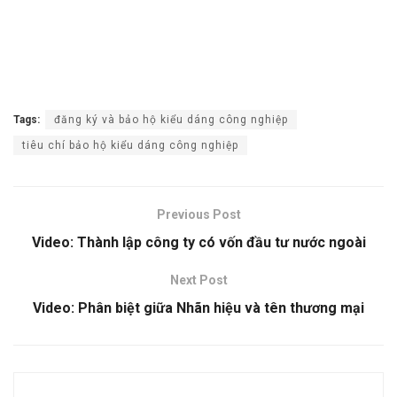
Tags:
đăng ký và bảo hộ kiểu dáng công nghiệp
tiêu chí bảo hộ kiểu dáng công nghiệp
Previous Post
Video: Thành lập công ty có vốn đầu tư nước ngoài
Next Post
Video: Phân biệt giữa Nhãn hiệu và tên thương mại