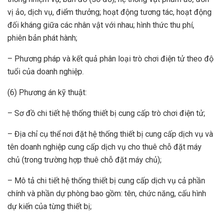
vị ảo, dịch vụ, điểm thưởng; hoạt động tương tác, hoạt động
đối kháng giữa các nhân vật với nhau; hình thức thu phí,
phiên bản phát hành;
– Phương pháp và kết quả phân loại trò chơi điện tử theo độ
tuổi của doanh nghiệp.
(6) Phương án kỹ thuật:
– Sơ đồ chi tiết hệ thống thiết bị cung cấp trò chơi điện tử;
– Địa chỉ cụ thể nơi đặt hệ thống thiết bị cung cấp dịch vụ và
tên doanh nghiệp cung cấp dịch vụ cho thuê chỗ đặt máy
chủ (trong trường hợp thuê chỗ đặt máy chủ);
– Mô tả chi tiết hệ thống thiết bị cung cấp dịch vụ cả phần
chính và phần dự phòng bao gồm: tên, chức năng, cấu hình
dự kiến của từng thiết bị;