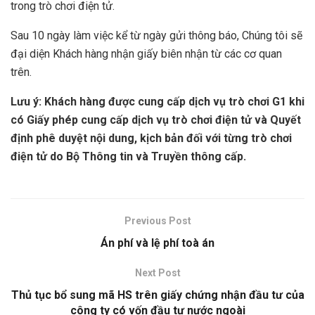
trong trò chơi điện tử.
Sau 10 ngày làm việc kể từ ngày gửi thông báo, Chúng tôi sẽ
đại diện Khách hàng nhận giấy biên nhận từ các cơ quan
trên.
Lưu ý: Khách hàng được cung cấp dịch vụ trò chơi G1 khi
có Giấy phép cung cấp dịch vụ trò chơi điện tử và Quyết
định phê duyệt nội dung, kịch bản đối với từng trò chơi
điện tử do Bộ Thông tin và Truyền thông cấp.
Previous Post
Án phí và lệ phí toà án
Next Post
Thủ tục bổ sung mã HS trên giấy chứng nhận đầu tư của
công ty có vốn đầu tư nước ngoài