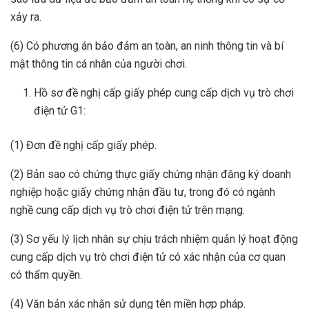
xảy ra.
(6) Có phương án bảo đảm an toàn, an ninh thông tin và bí
mật thông tin cá nhân của người chơi.
Hồ sơ đề nghị cấp giấy phép cung cấp dịch vụ trò chơi
điện tử G1:
(1) Đơn đề nghị cấp giấy phép.
(2) Bản sao có chứng thực giấy chứng nhận đăng ký doanh
nghiệp hoặc giấy chứng nhận đầu tư, trong đó có ngành
nghề cung cấp dịch vụ trò chơi điện tử trên mạng.
(3) Sơ yếu lý lịch nhân sự chịu trách nhiệm quản lý hoạt động
cung cấp dịch vụ trò chơi điện tử có xác nhận của cơ quan
có thẩm quyền.
(4) Văn bản xác nhận sử dụng tên miền hợp pháp.