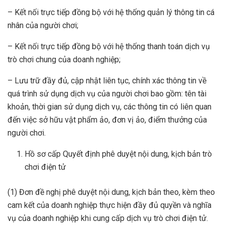
– Kết nối trực tiếp đồng bộ với hệ thống quản lý thông tin cá
nhân của người chơi;
– Kết nối trực tiếp đồng bộ với hệ thống thanh toán dịch vụ
trò chơi chung của doanh nghiệp;
– Lưu trữ đầy đủ, cập nhật liên tục, chính xác thông tin về
quá trình sử dụng dịch vụ của người chơi bao gồm: tên tài
khoản, thời gian sử dụng dịch vụ, các thông tin có liên quan
đến việc sở hữu vật phẩm ảo, đơn vị ảo, điểm thưởng của
người chơi.
Hồ sơ cấp Quyết định phê duyệt nội dung, kịch bản trò
chơi điện tử
(1) Đơn đề nghị phê duyệt nội dung, kịch bản theo, kèm theo
cam kết của doanh nghiệp thực hiện đầy đủ quyền và nghĩa
vụ của doanh nghiệp khi cung cấp dịch vụ trò chơi điện tử.