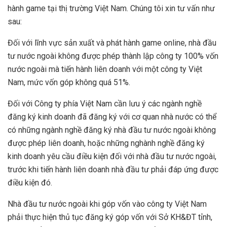
hành game tại thị trường Việt Nam. Chúng tôi xin tư vấn như
sau:
Đối với lĩnh vực sản xuất và phát hành game online, nhà đầu
tư nước ngoài không được phép thành lập công ty 100% vốn
nước ngoài mà tiến hành liên doanh với một công ty Việt
Nam, mức vốn góp không quá 51%.
Đối với Công ty phía Việt Nam cần lưu ý các ngành nghề
đăng ký kinh doanh đã đăng ký với cơ quan nhà nước có thể
có những ngành nghề đăng ký nhà đầu tư nước ngoài không
được phép liên doanh, hoặc những nghành nghề đăng ký
kinh doanh yêu cầu điều kiện đối với nhà đầu tư nước ngoài,
trước khi tiến hành liên doanh nhà đầu tư phải đáp ứng được
điều kiện đó.
Nhà đầu tư nước ngoài khi góp vốn vào công ty Việt Nam
phải thực hiện thủ tục đăng ký góp vốn với Sở KH&ĐT tỉnh,