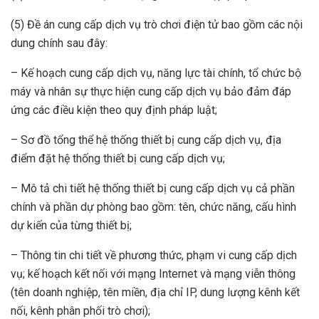
(5) Đề án cung cấp dịch vụ trò chơi điện tử bao gồm các nội
dung chính sau đây:
– Kế hoạch cung cấp dịch vụ, năng lực tài chính, tổ chức bộ
máy và nhân sự thực hiện cung cấp dịch vụ bảo đảm đáp
ứng các điều kiện theo quy định pháp luật;
– Sơ đồ tổng thể hệ thống thiết bị cung cấp dịch vụ, địa
điểm đặt hệ thống thiết bị cung cấp dịch vụ;
– Mô tả chi tiết hệ thống thiết bị cung cấp dịch vụ cả phần
chính và phần dự phòng bao gồm: tên, chức năng, cấu hình
dự kiến của từng thiết bị;
– Thông tin chi tiết về phương thức, phạm vi cung cấp dịch
vụ; kế hoạch kết nối với mạng Internet và mạng viễn thông
(tên doanh nghiệp, tên miền, địa chỉ IP, dung lượng kênh kết
nối, kênh phân phối trò chơi);