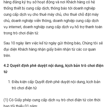
hàng đăng ký trụ sở hoạt động và nơi Khách hàng có hệ
thống thiết bị cung cấp dịch; thông báo tới doanh nghiệp
cung cấp dịch vụ cho thuê máy chủ, cho thuê chỗ đặt máy
chủ, doanh nghiệp viễn thông, doanh nghiệp cung cấp dịch
vụ internet, doanh nghiệp cung cấp dịch vụ hỗ trợ thanh toán
trong trò chơi điện tử.
Sau 10 ngày làm việc kể từ ngày gửi thông báo, Chúng tôi sẽ
đại diện Khách hàng nhận giấy biên nhận từ các cơ quan
trên.
4.2 Quyết định phê duyệt nội dung, kịch bản trò chơi điện
tử
Điều kiện cấp Quyết định phê duyệt nội dung, kịch bản
trò chơi điện tử
(1) Có Giấy phép cung cấp dịch vụ trò chơi điện tử còn thời
hạn tối thiểu 01 năm;