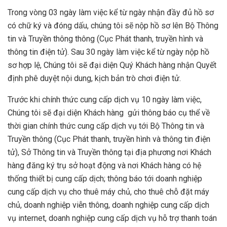
Trong vòng 03 ngày làm việc kể từ ngày nhận đầy đủ hồ sơ
có chữ ký và đóng dấu, chúng tôi sẽ nộp hồ sơ lên Bộ Thông
tin và Truyền thông thông (Cục Phát thanh, truyền hình và
thông tin điện tử). Sau 30 ngày làm việc kể từ ngày nộp hồ
sơ hợp lệ, Chúng tôi sẽ đại diện Quý Khách hàng nhận Quyết
định phê duyệt nội dung, kịch bản trò chơi điện tử.
Trước khi chính thức cung cấp dịch vụ 10 ngày làm việc,
Chúng tôi sẽ đại diện Khách hàng gửi thông báo cụ thể về
thời gian chính thức cung cấp dịch vụ tới Bộ Thông tin và
Truyền thông (Cục Phát thanh, truyền hình và thông tin điện
tử), Sở Thông tin và Truyền thông tại địa phương nơi Khách
hàng đăng ký trụ sở hoạt động và nơi Khách hàng có hệ
thống thiết bị cung cấp dịch; thông báo tới doanh nghiệp
cung cấp dịch vụ cho thuê máy chủ, cho thuê chỗ đặt máy
chủ, doanh nghiệp viễn thông, doanh nghiệp cung cấp dịch
vụ internet, doanh nghiệp cung cấp dịch vụ hỗ trợ thanh toán