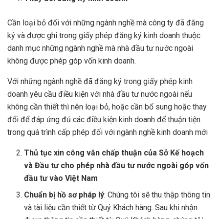
Cần loại bỏ đối với những ngành nghề mà công ty đã đăng
ký và được ghi trong giấy phép đăng ký kinh doanh thuộc
danh mục những ngành nghề mà nhà đầu tư nước ngoài
không được phép góp vốn kinh doanh.
Với những ngành nghề đã đăng ký trong giấy phép kinh
doanh yêu cầu điều kiện với nhà đầu tư nước ngoài nếu
không cần thiết thì nên loại bỏ, hoặc cần bổ sung hoặc thay
đổi để đáp ứng đủ các điều kiện kinh doanh để thuận tiện
trong quá trình cấp phép đối với ngành nghề kinh doanh mới
Thủ tục xin công văn chấp thuận của Sở Kế hoạch
và Đầu tư cho phép nhà đầu tư nước ngoài góp vốn
đầu tư vào Việt Nam
Chuẩn bị hồ sơ pháp lý
: Chúng tôi sẽ thu thập thông tin
và tài liệu cần thiết từ Quý Khách hàng. Sau khi nhận