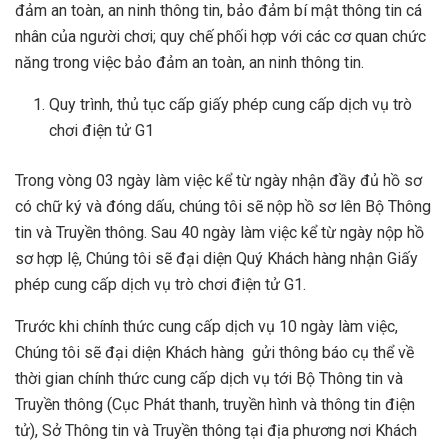
đảm an toàn, an ninh thông tin, bảo đảm bí mật thông tin cá
nhân của người chơi; quy chế phối hợp với các cơ quan chức
năng trong việc bảo đảm an toàn, an ninh thông tin.
Quy trình, thủ tục cấp giấy phép cung cấp dịch vụ trò
chơi điện tử G1
Trong vòng 03 ngày làm việc kể từ ngày nhận đầy đủ hồ sơ
có chữ ký và đóng dấu, chúng tôi sẽ nộp hồ sơ lên Bộ Thông
tin và Truyền thông. Sau 40 ngày làm việc kể từ ngày nộp hồ
sơ hợp lệ, Chúng tôi sẽ đại diện Quý Khách hàng nhận Giấy
phép cung cấp dịch vụ trò chơi điện tử G1.
Trước khi chính thức cung cấp dịch vụ 10 ngày làm việc,
Chúng tôi sẽ đại diện Khách hàng gửi thông báo cụ thể về
thời gian chính thức cung cấp dịch vụ tới Bộ Thông tin và
Truyền thông (Cục Phát thanh, truyền hình và thông tin điện
tử), Sở Thông tin và Truyền thông tại địa phương nơi Khách