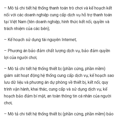
– Mô tả chi tiết hệ thống thanh toán trò chơi và kế hoạch kết
nối với các doanh nghiệp cung cấp dịch vụ hỗ trợ thanh toán
tại Việt Nam (tên doanh nghiệp, hình thức kết nối, quyền và
trách nhiệm của các bên);
– Kế hoạch sử dụng tài nguyên Internet;
– Phương án bảo đảm chất lượng dịch vụ, bảo đảm quyền
lợi của người chơi;
– Mô tả chi tiết hệ thống thiết bị (phần cứng, phần mềm)
giám sát hoạt động hệ thống cung cấp dịch vụ; kế hoạch sao
lưu dữ liệu và phương án dự phòng về thiết bị, kết nối; quy
trình vận hành, khai thác, cung cấp và sử dụng dịch vụ; kế
hoạch bảo đảm bí mật, an toàn thông tin cá nhân của người
chơi;
– Mô tả chi tiết hệ thống thiết bị (phần cứng, phần mềm) bảo