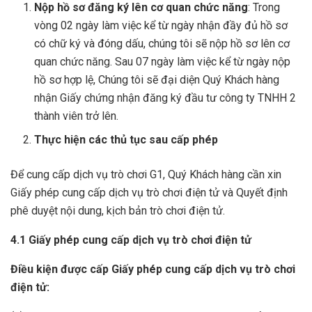
Nộp hồ sơ đăng ký lên cơ quan chức năng
: Trong
vòng 02 ngày làm việc kể từ ngày nhận đầy đủ hồ sơ
có chữ ký và đóng dấu, chúng tôi sẽ nộp hồ sơ lên cơ
quan chức năng. Sau 07 ngày làm việc kể từ ngày nộp
hồ sơ hợp lệ, Chúng tôi sẽ đại diện Quý Khách hàng
nhận Giấy chứng nhận đăng ký đầu tư công ty TNHH 2
thành viên trở lên.
Thực hiện các thủ tục sau cấp phép
Để cung cấp dịch vụ trò chơi G1, Quý Khách hàng cần xin
Giấy phép cung cấp dịch vụ trò chơi điện tử và Quyết định
phê duyệt nội dung, kịch bản trò chơi điện tử.
4.1 Giấy phép cung cấp dịch vụ trò chơi điện tử
Điều kiện được cấp Giấy phép cung cấp dịch vụ trò chơi
điện tử: