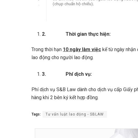
.
(chụp chuẩn hộ chiếu);
2.
Thời gian thực hiện:
Trong thời hạn
10 ngày làm việc
kể từ ngày nhận 
lao động cho người lao động.
3.
Phí dịch vụ:
Phí dịch vụ S&B Law dành cho dịch vụ cấp Giấy p
hàng khi 2 bên ký kết hợp đồng.
Tags:
Tư vấn luật lao động - SBLAW