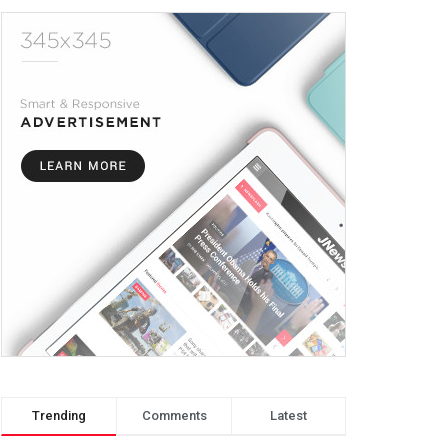
Trending
Comments
Latest