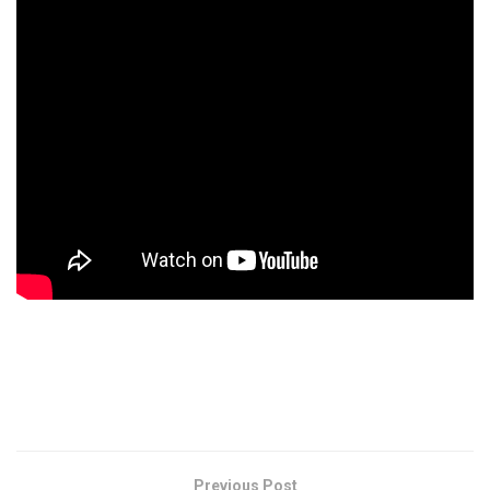
Previous Post