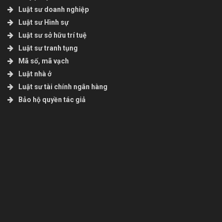
Luật sư doanh nghiệp
Luật sư Hình sự
Luật sư sở hữu trí tuệ
Luật sư tranh tụng
Mã số, mã vạch
Luật nhà ở
Luật sư tài chính ngân hàng
Bảo hộ quyền tác giả