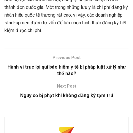
thành đơn quốc gia. Một trong những lưu ý là chi phí đăng ký
nhãn hiệu quốc tế thường rất cao, vì vậy, các doanh nghiệp
start-up nên được tư vấn để lựa chọn hình thức đăng ký tiết
kiệm được chi phí.
Previous Post
Hành vi trục lợi quĩ bảo hiểm y tế bị pháp luật xử lý như
thế nào?
Next Post
Nguy cơ bị phạt khi không đăng ký tạm trú