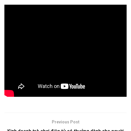
Previous Post