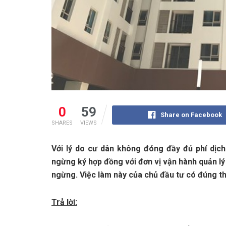
0
59
Share on Facebook
SHARES
VIEWS
Với lý do cư dân không đóng đầy đủ phí dịch
ngừng ký hợp đồng với đơn vị vận hành quản lý 
ngừng. Việc làm này của chủ đầu tư có đúng t
Trả lời: