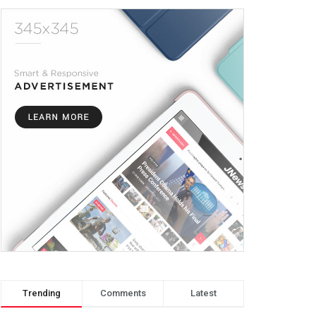
Trending
Comments
Latest