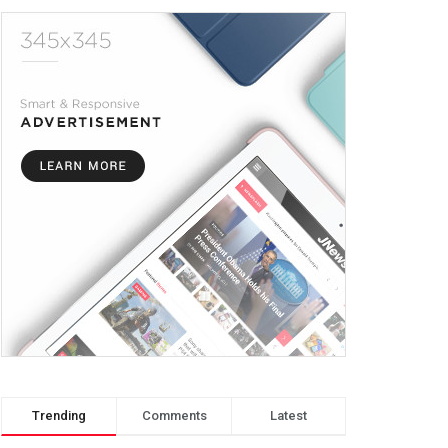
Trending
Comments
Latest