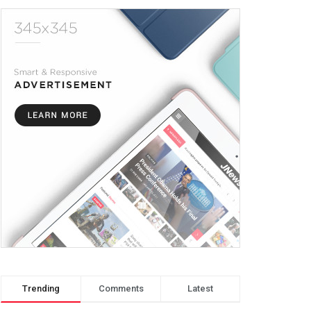
Trending
Comments
Latest