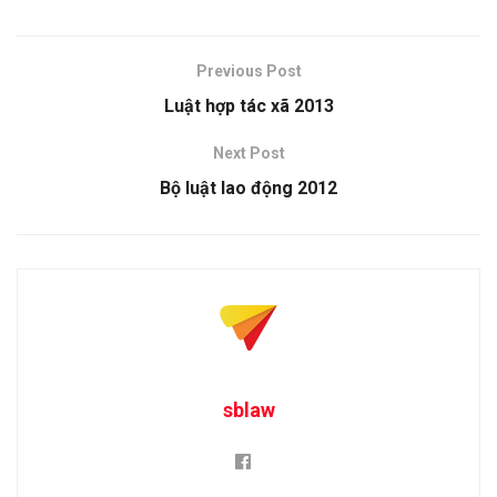
Previous Post
Luật hợp tác xã 2013
Next Post
Bộ luật lao động 2012
sblaw