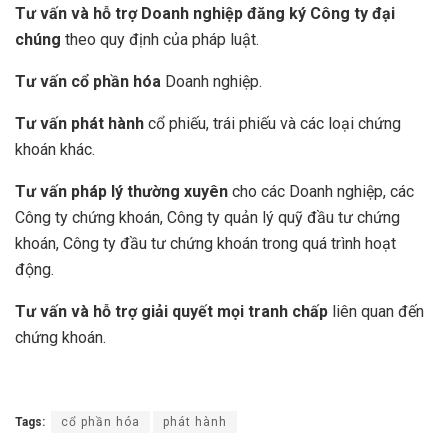
Tư vấn và hỗ trợ Doanh nghiệp đăng ký Công ty đại
chúng
theo quy định của pháp luật.
Tư vấn cổ phần hóa
Doanh nghiệp.
Tư vấn phát hành
cổ phiếu, trái phiếu và các loại chứng
khoán khác.
Tư vấn pháp lý thường xuyên
cho các Doanh nghiệp, các
Công ty chứng khoán, Công ty quản lý quỹ đầu tư chứng
khoán, Công ty đầu tư chứng khoán trong quá trình hoạt
động.
Tư vấn và hỗ trợ giải quyết mọi tranh chấp
liên quan đến
chứng khoán.
Tags:
cổ phần hóa
phát hành