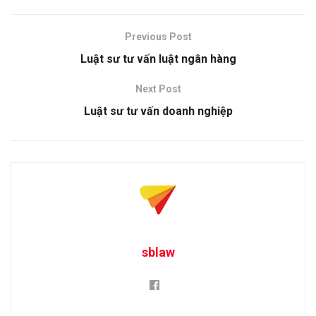
Previous Post
Luật sư tư vấn luật ngân hàng
Next Post
Luật sư tư vấn doanh nghiệp
sblaw