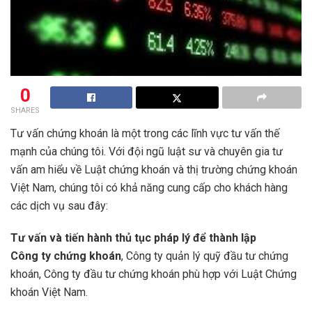
0
SHARES
Tư vấn chứng khoán là một trong các lĩnh vực tư vấn thế
mạnh của chúng tôi. Với đội ngũ luật sư và chuyên gia tư
vấn am hiểu về Luật chứng khoán và thị trường chứng khoán
Việt Nam, chúng tôi có khả năng cung cấp cho khách hàng
các dịch vụ sau đây:
Tư vấn và tiến hành thủ tục pháp lý để thành lập
Công ty chứng khoán
, Công ty quản lý quỹ đầu tư chứng
khoán, Công ty đầu tư chứng khoán phù hợp với Luật Chứng
khoán Việt Nam.