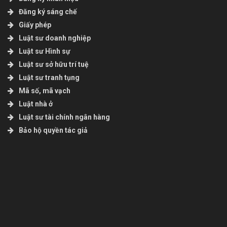
Đăng ký sáng chế
Giấy phép
Luật sư doanh nghiệp
Luật sư Hình sự
Luật sư sở hữu trí tuệ
Luật sư tranh tụng
Mã số, mã vạch
Luật nhà ở
Luật sư tài chính ngân hàng
Bảo hộ quyền tác giả