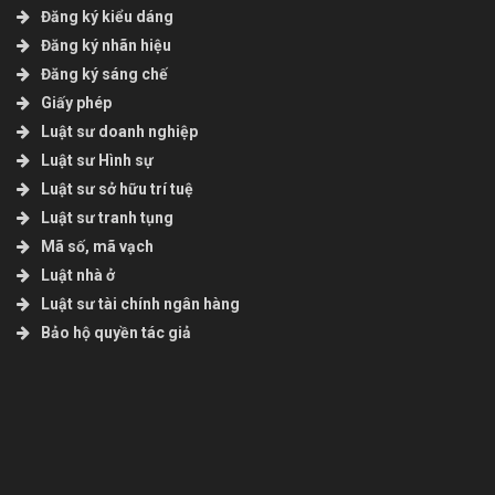
Đăng ký kiểu dáng
Đăng ký nhãn hiệu
Đăng ký sáng chế
Giấy phép
Luật sư doanh nghiệp
Luật sư Hình sự
Luật sư sở hữu trí tuệ
Luật sư tranh tụng
Mã số, mã vạch
Luật nhà ở
Luật sư tài chính ngân hàng
Bảo hộ quyền tác giả