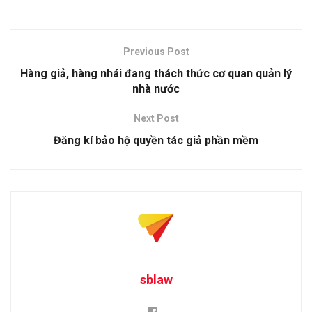
Previous Post
Hàng giả, hàng nhái đang thách thức cơ quan quản lý
nhà nước
Next Post
Đăng kí bảo hộ quyền tác giả phần mềm
sblaw