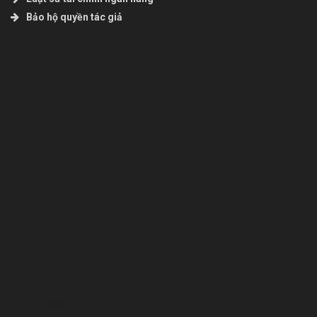
Bảo hộ quyền tác giả
Bcons Asahi