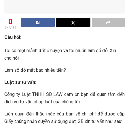
0
SHARES
Câu hỏi:
Tôi có một mảnh đất ở huyện và tôi muốn làm sổ đỏ. Xin
cho hỏi:
Làm sổ đỏ mất bao nhiêu tiền?
Luật sư tư vấn:
Công ty Luật TNHH SB LAW cảm ơn bạn đã quan tâm đến
dịch vụ tư vấn pháp luật của chúng tôi.
Liên quan đến thắc mắc của bạn về chi phí để được cấp
Giấy chúng nhận quyền sử dụng đất, SB xin tư vấn như sau: