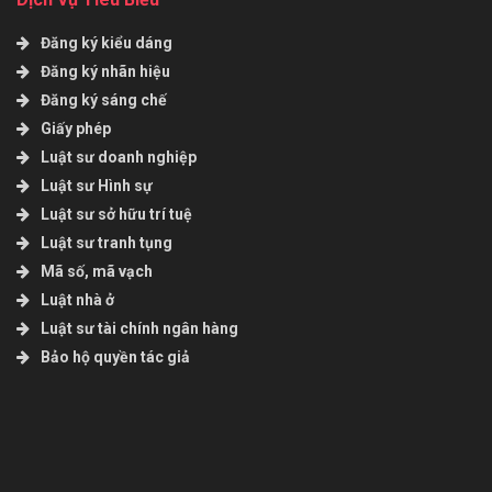
Đăng ký kiểu dáng
Đăng ký nhãn hiệu
Đăng ký sáng chế
Giấy phép
Luật sư doanh nghiệp
Luật sư Hình sự
Luật sư sở hữu trí tuệ
Luật sư tranh tụng
Mã số, mã vạch
Luật nhà ở
Luật sư tài chính ngân hàng
Bảo hộ quyền tác giả