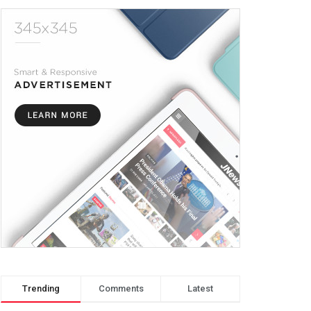
Trending
Comments
Latest