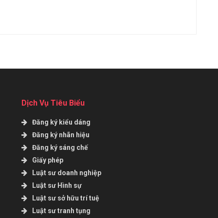
Dịch Vụ Tiêu Biểu
Đăng ký kiểu dáng
Đăng ký nhãn hiệu
Đăng ký sáng chế
Giấy phép
Luật sư doanh nghiệp
Luật sư Hình sự
Luật sư sở hữu trí tuệ
Luật sư tranh tụng