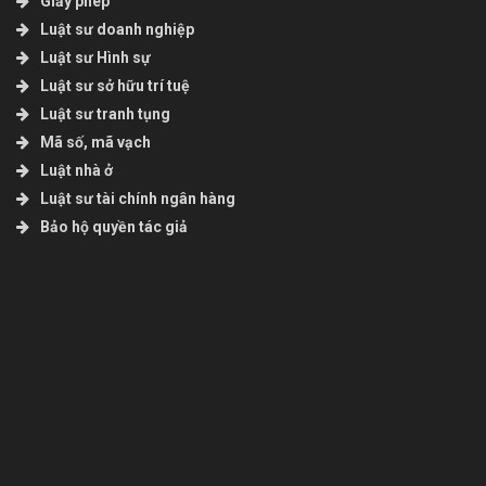
Giấy phép
Luật sư doanh nghiệp
Luật sư Hình sự
Luật sư sở hữu trí tuệ
Luật sư tranh tụng
Mã số, mã vạch
Luật nhà ở
Luật sư tài chính ngân hàng
Bảo hộ quyền tác giả