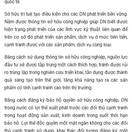
quốc tế.
Sở hữu trí tuệ tạo điều kiện cho các DN phát triển bền vững.
Nắm được thông tin sở hữu công nghiệp giúp DN biết được
hiện trạng phát triển của các lĩnh vực kỹ thuật liên quan để
trên cơ sở đó phát triển sản phẩm, dịch vụ ở mức tiên tiến,
cạnh tranh được với các sản phẩm, dịch vụ cùng loại.
Bằng cách sử dụng thông tin sở hữu công nghiệp, nguồn lực
đầu tư sẽ được tập trung một cách thích hợp, tránh được rủi
ro trùng lặp trong nghiên cứu triển khai, tận dụng được thành
quả sáng tạo trên thế giới, tăng khả năng tạo ra các sản
phẩm có tính cạnh tranh cao trên thị trường.
Bằng cách đăng ký bảo hộ quyền sở hữu công nghiệp, DN
trong nước có lợi thế xuất phát trước các đối thủ cạnh tranh
trong hoạt động sản xuất, kinh doanh trong suốt thời hạn
bảo hộ. Lợi thế độc quyền một mặt ngăn không cho các đối
thủ cạnh tranh sử dụng, khai thác đối tượng đăng ký, mặt