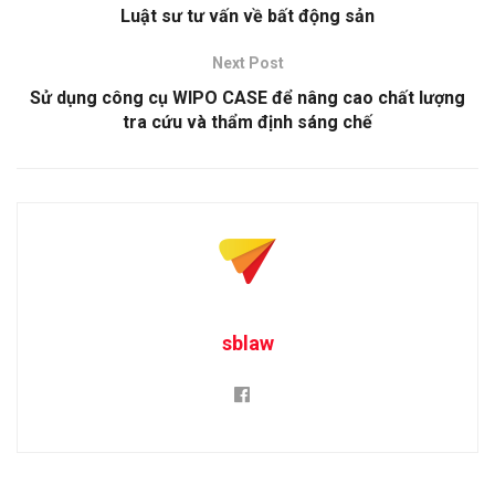
Luật sư tư vấn về bất động sản
Next Post
Sử dụng công cụ WIPO CASE để nâng cao chất lượng
tra cứu và thẩm định sáng chế
sblaw