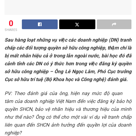
0
SHARES
Sau hàng loạt những vụ việc các doanh nghiệp (DN) tranh
chấp các đối tượng quyền sở hữu công nghiệp, thậm chí là
bị mất nhãn hiệu cả ở trong lẫn ngoài nước, bài học đó đã
cảnh tỉnh các DN có ý thức hơn trong việc đăng ký quyền
sở hữu công nghiệp – Ông Lê Ngọc Lâm, Phó Cục trưởng
Cục sở hữu trí tuệ (Bộ Khoa học và Công nghệ) đánh giá.
PV: Theo đánh giá của ông, hiện nay mức độ quan
tâm của doanh nghiệp Việt Nam đến việc đăng ký bảo hộ
quyền SHCN, bảo vệ nhãn hiệu và thương hiệu của mình
như thế nào? Ông có thể cho một vài ví dụ về tranh chấp
liên quan đến SHCN ảnh hưởng đến quyền lợi của doanh
nghiệp?