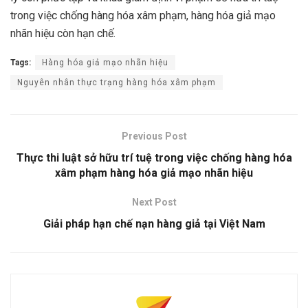
trong việc chống hàng hóa xâm phạm, hàng hóa giả mạo
nhãn hiệu còn hạn chế.
Tags:
Hàng hóa giả mạo nhãn hiệu
Nguyên nhân thực trạng hàng hóa xâm phạm
Previous Post
Thực thi luật sở hữu trí tuệ trong việc chống hàng hóa
xâm phạm hàng hóa giả mạo nhãn hiệu
Next Post
Giải pháp hạn chế nạn hàng giả tại Việt Nam