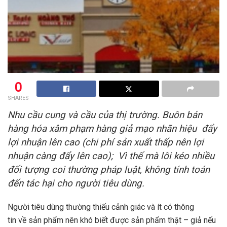
0
SHARES
Nhu cầu cung và cầu của thị trường. Buôn bán
hàng hóa xâm phạm hàng giả mạo nhãn hiệu đẩy
lợi nhuận lên cao (chi phí sản xuất thấp nên lợi
nhuận càng đẩy lên cao); Vì thế mà lôi kéo nhiều
đối tượng coi thường pháp luật, không tính toán
đến tác hại cho người tiêu dùng.
Người tiêu dùng thường thiếu cảnh giác và ít có thông
tin về sản phẩm nên khó biết được sản phẩm thật – giả nếu