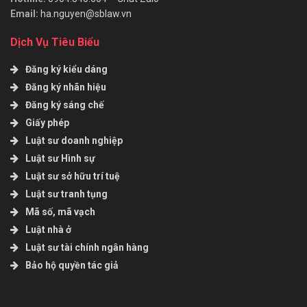
Email:
ha.nguyen@sblaw.vn
Dịch Vụ Tiêu Biểu
Đăng ký kiểu dáng
Đăng ký nhãn hiệu
Đăng ký sáng chế
Giấy phép
Luật sư doanh nghiệp
Luật sư Hình sự
Luật sư sở hữu trí tuệ
Luật sư tranh tụng
Mã số, mã vạch
Luật nhà ở
Luật sư tài chính ngân hàng
Bảo hộ quyền tác giả