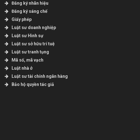
Đăng ký nhãn hiệu
Đăng ký sáng chế
Giấy phép
Luật sư doanh nghiệp
Luật sư Hình sự
Luật sư sở hữu trí tuệ
Luật sư tranh tụng
Mã số, mã vạch
Luật nhà ở
Luật sư tài chính ngân hàng
Bảo hộ quyền tác giả