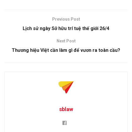
Previous Post
Lịch sử ngày Sở hữu trí tuệ thế giới 26/4
Next Post
Thương hiệu Việt cần làm gì để vươn ra toàn cầu?
sblaw