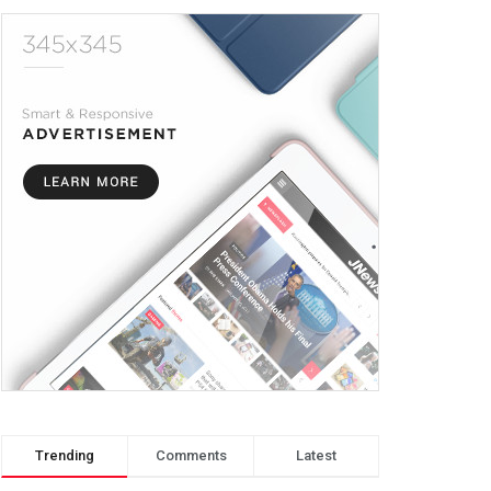
Trending
Comments
Latest