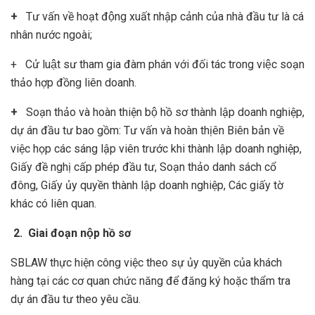
+
Tư vấn về hoạt động xuất nhập cảnh của nhà đầu tư là cá
nhân nước ngoài;
+ Cử luật sư tham gia đàm phán với đối tác trong việc soạn
thảo hợp đồng liên doanh.
+
Soạn thảo và hoàn thiện bộ hồ sơ thành lập doanh nghiệp,
dự án đầu tư bao gồm: Tư vấn và hoàn thịên Biên bản về
việc họp các sáng lập viên trước khi thành lập doanh nghiệp,
Giấy đề nghị cấp phép đầu tư, Soạn thảo danh sách cổ
đông, Giấy ủy quyền thành lập doanh nghiệp, Các giấy tờ
khác có liên quan.
2. Giai đoạn nộp hồ sơ
SBLAW thực hiện công việc theo sự ủy quyền của khách
hàng tại các cơ quan chức năng để đăng ký hoặc thẩm tra
dự án đầu tư theo yêu cầu.