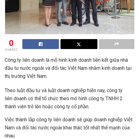
0
SHARES
Công ty liên doanh là mộ hình kinh doanh liên kết giữa nhà
đầu tư nước ngoài và đối tác Việt Nam nhằm kinh doanh tại
thị trường Việt Nam.
Theo luật đầu tư và luật doanh nghiệp hiện nay, công ty
liên doanh có thể tổ chức theo mô hình công ty TNHH 2
thành viên trở lên hoặc công ty cổ phần.
Việc thành lập công ty liên doanh sẽ giúp doanh nghiệp Việt
Nam và đối tác nước ngoài khai thác tốt nhất thế mạnh của
nhau.