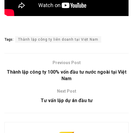
Tags:
Thành lập công ty liên doanh tại Việt Nam
Previous Post
Thành lập công ty 100% vốn đầu tư nước ngoài tại Việt
Nam
Next Post
Tư vấn lập dự án đầu tư