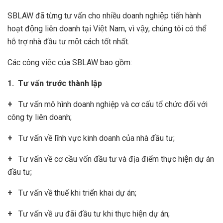
SBLAW đã từng tư vấn cho nhiều doanh nghiệp tiến hành
hoạt động liên doanh tại Việt Nam, vì vậy, chúng tôi có thể
hỗ trợ nhà đầu tư một cách tốt nhất.
Các công việc của SBLAW bao gồm:
1. Tư vấn trước thành lập
+
Tư vấn mô hình doanh nghiệp và cơ cấu tổ chức đối với
công ty liên doanh;
+
Tư vấn về lĩnh vực kinh doanh của nhà đầu tư;
+
Tư vấn về cơ cầu vốn đầu tư và địa điểm thực hiện dự án
đầu tư;
+
Tư vấn về thuế khi triển khai dự án;
+
Tư vấn về ưu đãi đầu tư khi thực hiện dự án;