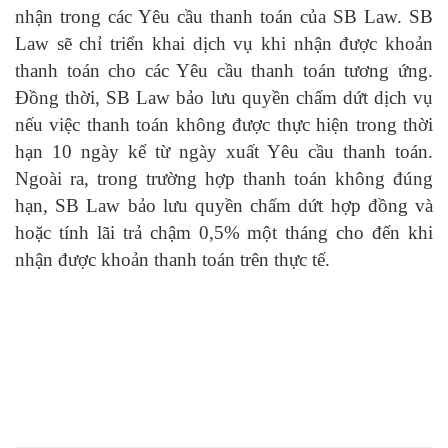
nhận trong các Yêu cầu thanh toán của SB Law. SB
Law sẽ chỉ triển khai dịch vụ khi nhận được khoản
thanh toán cho các Yêu cầu thanh toán tương ứng.
Đồng thời, SB Law bảo lưu quyền chấm dứt dịch vụ
nếu việc thanh toán không được thực hiện trong thời
hạn 10 ngày kể từ ngày xuất Yêu cầu thanh toán.
Ngoài ra, trong trường hợp thanh toán không đúng
hạn, SB Law bảo lưu quyền chấm dứt hợp đồng và
hoặc tính lãi trả chậm 0,5% một tháng cho đến khi
nhận được khoản thanh toán trên thực tế.