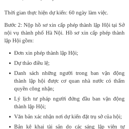
Thời gian thực hiện dự kiến: 60 ngày làm việc.
Bước 2: Nộp hồ sơ xin cấp phép thành lập Hội tại Sở
nội vụ thành phố Hà Nội. Hồ sơ xin cấp phép thành
lập Hội gồm:
Đơn xin phép thành lập Hội;
Dự thảo điều lệ;
Danh sách những người trong ban vận động
thành lập hội được cơ quan nhà nước có thẩm
quyền công nhận;
Lý lịch tư pháp người đứng đầu ban vận động
thành lập Hội;
Văn bản xác nhận nơi dự kiến đặt trụ sở của hội;
Bản kê khai tài sản do các sáng lập viên tự