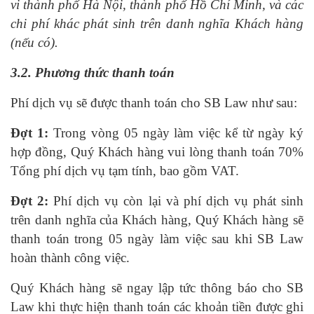
vi thành phố Hà Nội, thành phố Hồ Chí Minh, và các
chi phí khác phát sinh trên danh nghĩa Khách hàng
(nếu có).
3.2. Phương thức thanh toán
Phí dịch vụ sẽ được thanh toán cho SB Law như sau:
Đợt 1:
Trong vòng 05 ngày làm việc kể từ ngày ký
hợp đồng, Quý Khách hàng vui lòng thanh toán 70%
Tổng phí dịch vụ tạm tính, bao gồm VAT.
Đợt 2:
Phí dịch vụ còn lại và phí dịch vụ phát sinh
trên danh nghĩa của Khách hàng, Quý Khách hàng sẽ
thanh toán trong 05 ngày làm việc sau khi SB Law
hoàn thành công việc.
Quý Khách hàng sẽ ngay lập tức thông báo cho SB
Law khi thực hiện thanh toán các khoản tiền được ghi