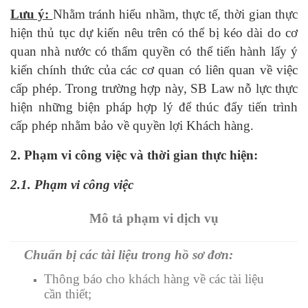
Lưu ý:
Nhằm tránh hiểu nhầm, thực tế, thời gian thực
hiện thủ tục dự kiến nêu trên có thể bị kéo dài do cơ
quan nhà nước có thẩm quyền có thể tiến hành lấy ý
kiến chính thức của các cơ quan có liên quan về việc
cấp phép. Trong trường hợp này, SB Law nỗ lực thực
hiện những biện pháp hợp lý để thúc đẩy tiến trình
cấp phép nhằm bảo về quyền lợi Khách hàng.
2
. Phạm vi công việc và thời gian thực hiện:
2.1.
Phạm vi công việc
Mô tả phạm vi dịch vụ
Chuẩn bị các tài liệu trong hồ sơ đơn:
Thông báo cho khách hàng về các tài liệu
cần thiết;