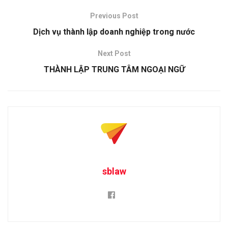
Previous Post
Dịch vụ thành lập doanh nghiệp trong nước
Next Post
THÀNH LẬP TRUNG TÂM NGOẠI NGỮ
sblaw