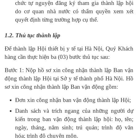
chức tự nguyện đăng ký tham gia thành lập hội
do cơ quan nhà nước có thẩm quyền xem xét
quyết định từng trường hợp cụ thể.
1.2. Thủ tục thành lập
Để thành lập Hội thiết bị y tế tại Hà Nội, Quý Khách
hàng cần thực hiện ba (03) bước thủ tục sau:
Bước 1: Nộp hồ sơ xin công nhận thành lập Ban vận
động thành lập Hội tại Sở y tế thành phố Hà Nội. Hồ
sơ xin công nhận thành lập Ban vận động gồm:
Đơn xin công nhận ban vận động thành lập Hội;
Danh sách và trích ngang của những người dự
kiến trong ban vận động thành lập hội: họ, tên;
ngày, tháng, năm sinh; trú quán; trình độ văn
hóa; trình độ chuyên môn.