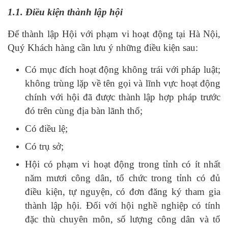
1.1. Điều kiện thành lập hội
Để thành lập Hội với phạm vi hoạt động tại Hà Nội,
Quý Khách hàng cần lưu ý những điều kiện sau:
Có mục đích hoạt động không trái với pháp luật;
không trùng lặp về tên gọi và lĩnh vực hoạt động
chính với hội đã được thành lập hợp pháp trước
đó trên cùng địa bàn lãnh thổ;
Có điều lệ;
Có trụ sở;
Hội có phạm vi hoạt động trong tỉnh có ít nhất
năm mươi công dân, tổ chức trong tỉnh có đủ
điều kiện, tự nguyện, có đơn đăng ký tham gia
thành lập hội. Đối với hội nghề nghiệp có tính
đặc thù chuyên môn, số lượng công dân và tổ