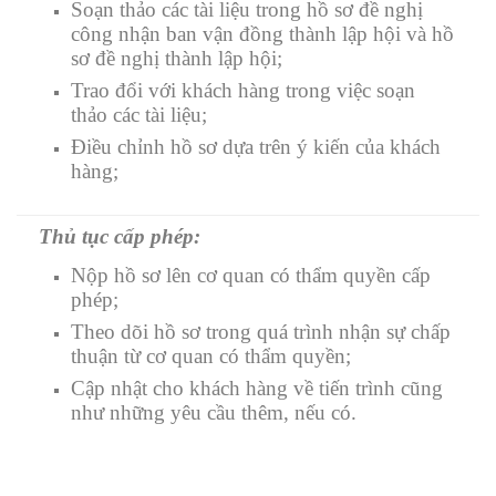
Soạn thảo các tài liệu trong hồ sơ đề nghị
công nhận ban vận đồng thành lập hội và hồ
sơ đề nghị thành lập hội;
Trao đổi với khách hàng trong việc soạn
thảo các tài liệu;
Điều chỉnh hồ sơ dựa trên ý kiến của khách
hàng;
Thủ tục cấp phép:
Nộp hồ sơ lên cơ quan có thẩm quyền cấp
phép;
Theo dõi hồ sơ trong quá trình nhận sự chấp
thuận từ cơ quan có thẩm quyền;
Cập nhật cho khách hàng về tiến trình cũng
như những yêu cầu thêm, nếu có.