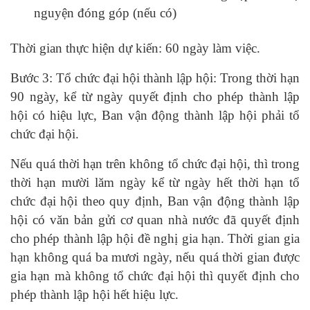
nguyện đóng góp (nếu có)
Thời gian thực hiện dự kiến: 60 ngày làm việc.
Bước 3: Tổ chức đại hội thành lập hội: Trong thời hạn
90 ngày, kể từ ngày quyết định cho phép thành lập
hội có hiệu lực, Ban vận động thành lập hội phải tổ
chức đại hội.
Nếu quá thời hạn trên không tổ chức đại hội, thì trong
thời hạn mười lăm ngày kể từ ngày hết thời hạn tổ
chức đại hội theo quy định, Ban vận động thành lập
hội có văn bản gửi cơ quan nhà nước đã quyết định
cho phép thành lập hội đề nghị gia hạn. Thời gian gia
hạn không quá ba mươi ngày, nếu quá thời gian được
gia hạn mà không tổ chức đại hội thì quyết định cho
phép thành lập hội hết hiệu lực.