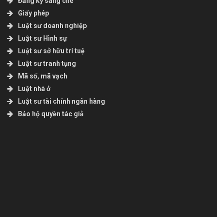
Đăng ký sáng chế
Giấy phép
Luật sư doanh nghiệp
Luật sư Hình sự
Luật sư sở hữu trí tuệ
Luật sư tranh tụng
Mã số, mã vạch
Luật nhà ở
Luật sư tài chính ngân hàng
Bảo hộ quyền tác giả