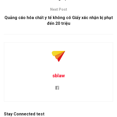
Next Post
Quảng cáo hóa chất y tế không có Giấy xác nhận bị phạt
đến 20 triệu
sblaw
Stay Connected test