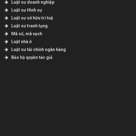
Luật sư doanh nghiệp
Luật sư Hình sự
Luật sư sở hữu trí tuệ
Luật sư tranh tụng
Mã số, mã vạch
Luật nhà ở
Luật sư tài chính ngân hàng
Bảo hộ quyền tác giả