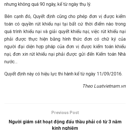
nhưng không quá 90 ngày, kể từ ngày thụ lý.
Bên cạnh đó, Quyết định cũng cho phép đơn vị được kiểm
toán có quyền rút khiếu nại tại bất cứ thời điểm nào trong
quá trình khiếu nại và giải quyết khiếu nại; việc rút khiếu nại
phải được thực hiện bằng hình thức đơn có chữ ký của
người đại diện hợp pháp của đơn vị được kiểm toán khiếu
nại; đơn xin rút khiếu nại phải được gửi đến Kiểm toán Nhà
nước…
Quyết định này có hiệu lực thi hành kể từ ngày 11/09/2016.
Theo Luatvietnam.vn
Previous Post
Người giám sát hoạt động đấu thầu phải có từ 3 năm
kinh nghiệm