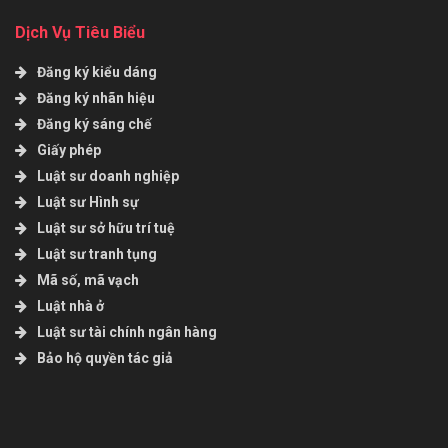
Dịch Vụ Tiêu Biểu
Đăng ký kiểu dáng
Đăng ký nhãn hiệu
Đăng ký sáng chế
Giấy phép
Luật sư doanh nghiệp
Luật sư Hình sự
Luật sư sở hữu trí tuệ
Luật sư tranh tụng
Mã số, mã vạch
Luật nhà ở
Luật sư tài chính ngân hàng
Bảo hộ quyền tác giả