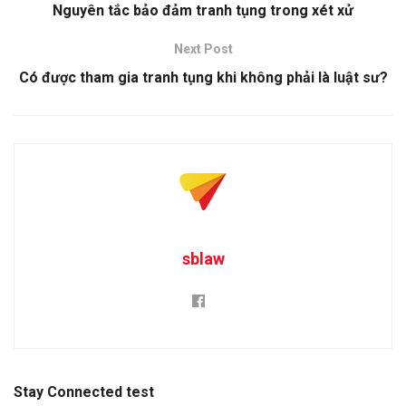
Nguyên tắc bảo đảm tranh tụng trong xét xử
Next Post
Có được tham gia tranh tụng khi không phải là luật sư?
sblaw
Stay Connected test