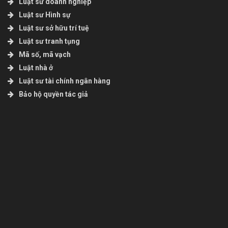
Luật sư doanh nghiệp
Luật sư Hình sự
Luật sư sở hữu trí tuệ
Luật sư tranh tụng
Mã số, mã vạch
Luật nhà ở
Luật sư tài chính ngân hàng
Bảo hộ quyền tác giả