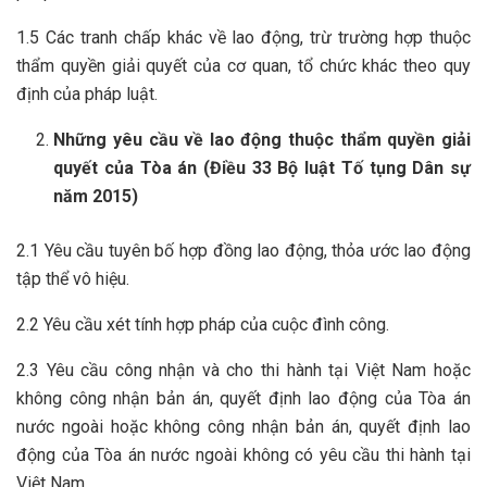
1.5 Các tranh chấp khác về lao động, trừ trường hợp thuộc
thẩm quyền giải quyết của cơ quan, tổ chức khác theo quy
định của pháp luật.
Những yêu cầu về lao động thuộc thẩm quyền giải
quyết của Tòa án
(Điều 33 Bộ luật Tố tụng Dân sự
năm 2015)
2.1 Yêu cầu tuyên bố hợp đồng lao động, thỏa ước lao động
tập thể vô hiệu.
2.2 Yêu cầu xét tính hợp pháp của cuộc đình công.
2.3 Yêu cầu công nhận và cho thi hành tại Việt Nam hoặc
không công nhận bản án, quyết định lao động của Tòa án
nước ngoài hoặc không công nhận bản án, quyết định lao
động của Tòa án nước ngoài không có yêu cầu thi hành tại
Việt Nam.