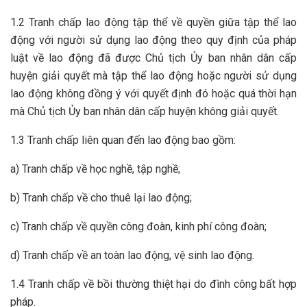
1.2 Tranh chấp lao động tập thể về quyền giữa tập thể lao
động với người sử dụng lao động theo quy định của pháp
luật về lao động đã được Chủ tịch Ủy ban nhân dân cấp
huyện giải quyết mà tập thể lao động hoặc người sử dụng
lao động không đồng ý với quyết định đó hoặc quá thời hạn
mà Chủ tịch Ủy ban nhân dân cấp huyện không giải quyết.
1.3 Tranh chấp liên quan đến lao động bao gồm:
a) Tranh chấp về học nghề, tập nghề;
b) Tranh chấp về cho thuê lại lao động;
c) Tranh chấp về quyền công đoàn, kinh phí công đoàn;
d) Tranh chấp về an toàn lao động, vệ sinh lao động.
1.4 Tranh chấp về bồi thường thiệt hại do đình công bất hợp
pháp.