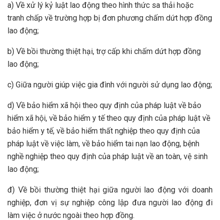
a) Về xử lý kỷ luật lao động theo hình thức sa thải hoặc
tranh chấp về trường hợp bị đơn phương chấm dứt hợp đồng
lao động;
b) Về bồi thường thiệt hại, trợ cấp khi chấm dứt hợp đồng
lao động;
c) Giữa người giúp việc gia đình với người sử dụng lao động;
d) Về bảo hiểm xã hội theo quy định của pháp luật về bảo
hiểm xã hội, về bảo hiểm y tế theo quy định của pháp luật về
bảo hiểm y tế, về bảo hiểm thất nghiệp theo quy định của
pháp luật về việc làm, về bảo hiểm tai nạn lao động, bệnh
nghề nghiệp theo quy định của pháp luật về an toàn, vệ sinh
lao động;
đ) Về bồi thường thiệt hại giữa người lao động với doanh
nghiệp, đơn vị sự nghiệp công lập đưa người lao động đi
làm việc ở nước ngoài theo hợp đồng.