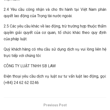
2.4 Yêu cầu công nhận và cho thi hành tại Việt Nam phán
quyết lao động của Trọng tài nước ngoài.
2.5 Các yêu cầu khác về lao động, trừ trường hợp thuộc thẩm
quyền giải quyết của cơ quan, tổ chức khác theo quy định
của pháp luật.
Quý khách hàng có nhu cầu sử dụng dịch vụ vui lòng liên hệ
trực tiếp với chúng tôi:
CÔNG TY LUẬT TNHH SB LAW
Điện thoại yêu cầu dịch vụ luật sư tư vấn luật lao động, gọi:
(+84) 24 62 62 0246
Previous Post