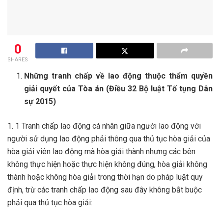
0
SHARES
Những tranh chấp về lao động thuộc thẩm quyền
giải quyết của Tòa án
(Điều 32 Bộ luật Tố tụng Dân
sự 2015)
1. 1 Tranh chấp lao động cá nhân giữa người lao động với
người sử dụng lao động phải thông qua thủ tục hòa giải của
hòa giải viên lao động mà hòa giải thành nhưng các bên
không thực hiện hoặc thực hiện không đúng, hòa giải không
thành hoặc không hòa giải trong thời hạn do pháp luật quy
định, trừ các tranh chấp lao động sau đây không bắt buộc
phải qua thủ tục hòa giải: