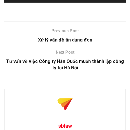
Previous Post
Xử lý vấn đề tín dụng đen
Next Post
Tư vấn về việc Công ty Hàn Quốc muốn thành lập công
ty tại Hà Nội
sblaw