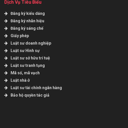
Dịch Vụ Tiêu Biểu
Đăng ký kiểu dáng
Đăng ký nhãn hiệu
Đăng ký sáng chế
Giấy phép
Luật sư doanh nghiệp
Luật sư Hình sự
Luật sư sở hữu trí tuệ
Luật sư tranh tụng
Mã số, mã vạch
Luật nhà ở
Luật sư tài chính ngân hàng
Bảo hộ quyền tác giả