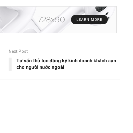
Next Post
Tư vấn thủ tục đăng ký kinh doanh khách sạn
cho người nước ngoài