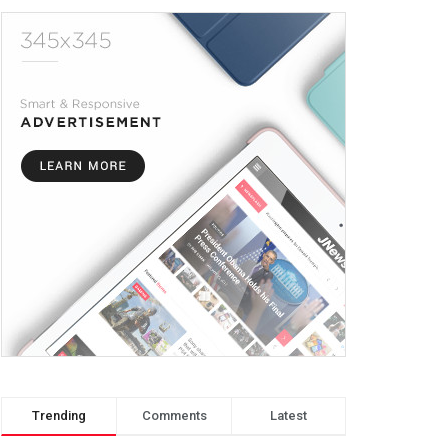
Trending
Comments
Latest