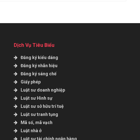
Dịch Vụ Tiêu Biểu
Đăng ký kiểu dáng
Đăng ký nhãn hiệu
Đăng ký sáng chế
Giấy phép
Luật sư doanh nghiệp
Luật sư Hình sự
Luật sư sở hữu trí tuệ
Luật sư tranh tụng
Mã số, mã vạch
Luật nhà ở
Luật sư tài chính ngân hàng