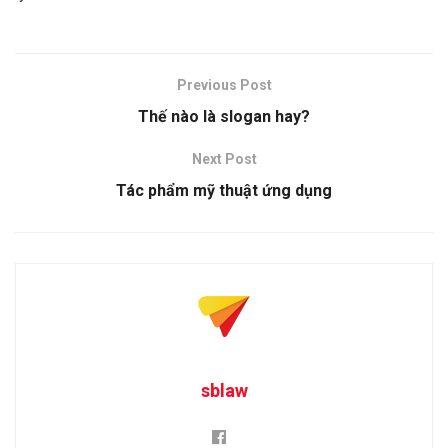
Previous Post
Thế nào là slogan hay?
Next Post
Tác phẩm mỹ thuật ứng dụng
sblaw