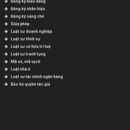
Đăng ký kiểu dáng
Đăng ký nhãn hiệu
Đăng ký sáng chế
Giấy phép
Luật sư doanh nghiệp
Luật sư Hình sự
Luật sư sở hữu trí tuệ
Luật sư tranh tụng
Mã số, mã vạch
Luật nhà ở
Luật sư tài chính ngân hàng
Bảo hộ quyền tác giả