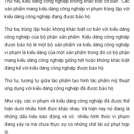
Thứ hai, kiểu dáng công nghiệp không khác biệt cơ bản : Các
sản phẩm mang kiểu dáng công nghiệp vi phạm trùng lặp với
kiểu dáng công nghiệp đang được bảo hộ.
Thứ ba, trùng lặp hoặc không khác biệt cơ bản với kiểu dáng
công nghiệp của bộ phận sản phẩm. Kiểu dáng công nghiệp
được bảo hộ là một bộ sản phẩm và kiểu dáng công nghiệp
vi phạm là kiểu dáng của một sản phẩm trong đó có bộ phận
mang kiểu dáng công nghiệp giống hệt hoặc không khác biệt
đáng kể với kiểu dáng công nghiệp được bảo hộ.
Thứ tư, tương tự giữa tác phẩm tạo hình tác phẩm mỹ thuật
ứng dụng với kiểu dáng công nghiệp đã được bảo hộ.
Như vậy, các vi phạm về kiểu dáng công nghiệp đã được thể
hiện dưới nhiều hình thức khác nhau. Và hiện nay nó đang là
những dấu hiệu báo động và có nhiều hình thức vi phạm
đang xảy ra mà chưa thực sự có những chế tài xử phạt hợp
lý.