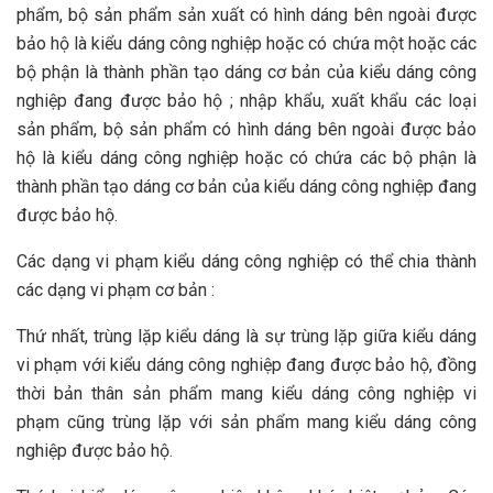
phẩm, bộ sản phẩm sản xuất có hình dáng bên ngoài được
bảo hộ là kiểu dáng công nghiệp hoặc có chứa một hoặc các
bộ phận là thành phần tạo dáng cơ bản của kiểu dáng công
nghiệp đang được bảo hộ ; nhập khẩu, xuất khẩu các loại
sản phẩm, bộ sản phẩm có hình dáng bên ngoài được bảo
hộ là kiểu dáng công nghiệp hoặc có chứa các bộ phận là
thành phần tạo dáng cơ bản của kiểu dáng công nghiệp đang
được bảo hộ.
Các dạng vi phạm kiểu dáng công nghiệp có thể chia thành
các dạng vi phạm cơ bản :
Thứ nhất, trùng lặp kiểu dáng là sự trùng lặp giữa kiểu dáng
vi phạm với kiểu dáng công nghiệp đang được bảo hộ, đồng
thời bản thân sản phẩm mang kiểu dáng công nghiệp vi
phạm cũng trùng lặp với sản phẩm mang kiểu dáng công
nghiệp được bảo hộ.