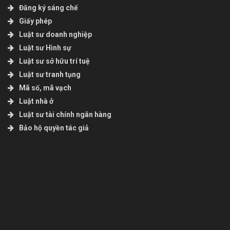
Đăng ký sáng chế
Giấy phép
Luật sư doanh nghiệp
Luật sư Hình sự
Luật sư sở hữu trí tuệ
Luật sư tranh tụng
Mã số, mã vạch
Luật nhà ở
Luật sư tài chính ngân hàng
Bảo hộ quyền tác giả