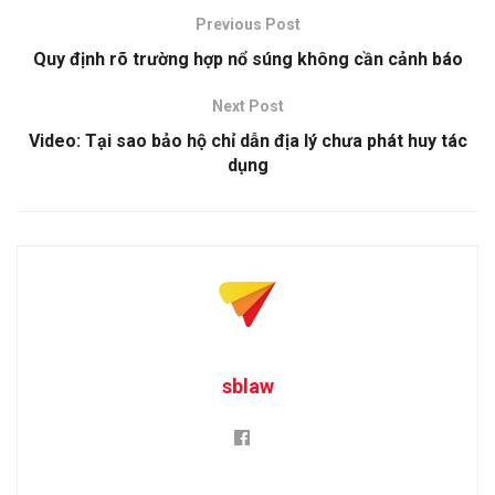
Previous Post
Quy định rõ trường hợp nổ súng không cần cảnh báo
Next Post
Video: Tại sao bảo hộ chỉ dẫn địa lý chưa phát huy tác
dụng
sblaw