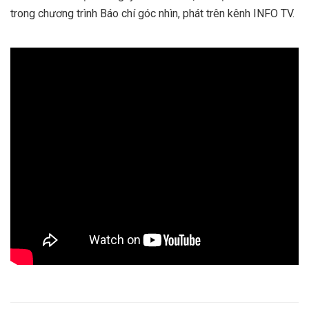
trong chương trình Báo chí góc nhìn, phát trên kênh INFO TV.