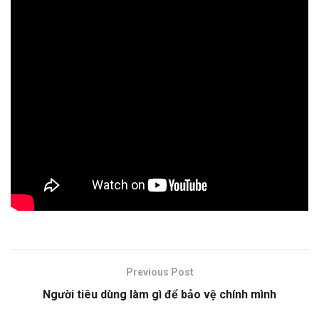
Previous Post
Người tiêu dùng làm gì để bảo vệ chính mình