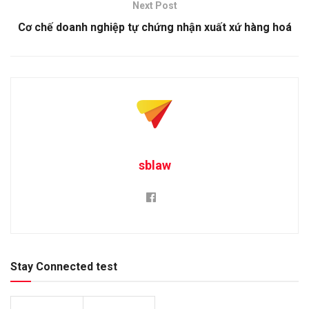
Next Post
Cơ chế doanh nghiệp tự chứng nhận xuất xứ hàng hoá
sblaw
Stay Connected test