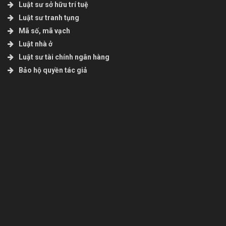
Luật sư sở hữu trí tuệ
Luật sư tranh tụng
Mã số, mã vạch
Luật nhà ở
Luật sư tài chính ngân hàng
Bảo hộ quyền tác giả