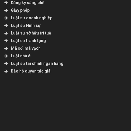
Đăng ký sáng chế
Giấy phép
Luật sư doanh nghiệp
Luật sư Hình sự
Luật sư sở hữu trí tuệ
Luật sư tranh tụng
Mã số, mã vạch
Luật nhà ở
Luật sư tài chính ngân hàng
Bảo hộ quyền tác giả