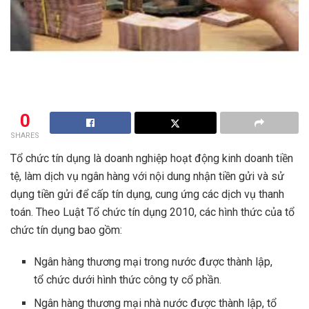
0
SHARES
Tổ chức tín dụng là doanh nghiệp hoạt động kinh doanh tiền
tệ, làm dịch vụ ngân hàng với nội dung nhận tiền gửi và sử
dụng tiền gửi để cấp tín dụng, cung ứng các dịch vụ thanh
toán. Theo Luật Tổ chức tín dụng 2010, các hình thức của tổ
chức tín dụng bao gồm:
Ngân hàng thương mại trong nước được thành lập,
tổ chức dưới hình thức công ty cổ phần.
Ngân hàng thương mại nhà nước được thành lập, tổ