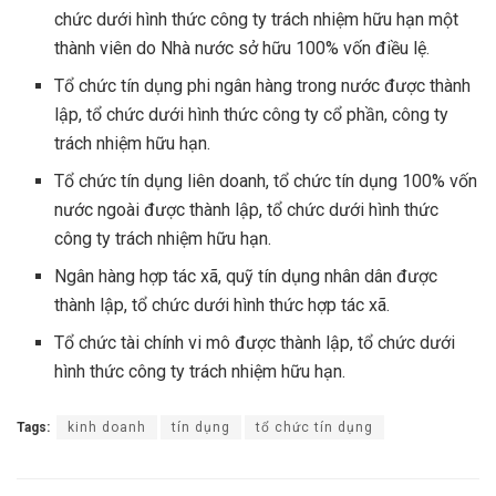
chức dưới hình thức công ty trách nhiệm hữu hạn một
thành viên do Nhà nước sở hữu 100% vốn điều lệ.
Tổ chức tín dụng phi ngân hàng trong nước được thành
lập, tổ chức dưới hình thức công ty cổ phần, công ty
trách nhiệm hữu hạn.
Tổ chức tín dụng liên doanh, tổ chức tín dụng 100% vốn
nước ngoài được thành lập, tổ chức dưới hình thức
công ty trách nhiệm hữu hạn.
Ngân hàng hợp tác xã, quỹ tín dụng nhân dân được
thành lập, tổ chức dưới hình thức hợp tác xã.
Tổ chức tài chính vi mô được thành lập, tổ chức dưới
hình thức công ty trách nhiệm hữu hạn.
Tags:
kinh doanh
tín dụng
tổ chức tín dụng