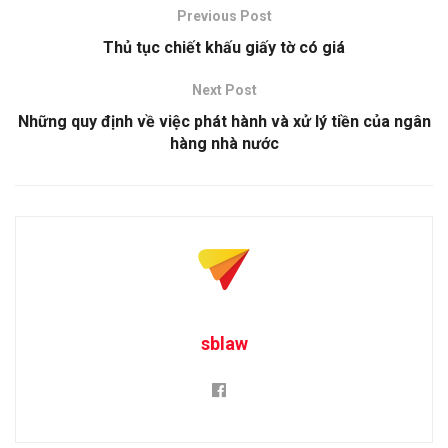
Previous Post
Thủ tục chiết khấu giấy tờ có giá
Next Post
Những quy định về việc phát hành và xử lý tiền của ngân
hàng nhà nước
sblaw