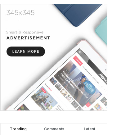
Trending
Comments
Latest